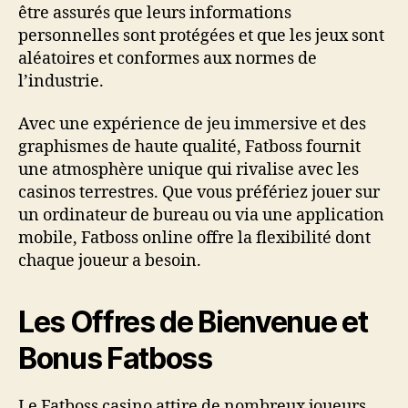
être assurés que leurs informations
personnelles sont protégées et que les jeux sont
aléatoires et conformes aux normes de
l’industrie.
Avec une expérience de jeu immersive et des
graphismes de haute qualité, Fatboss fournit
une atmosphère unique qui rivalise avec les
casinos terrestres. Que vous préfériez jouer sur
un ordinateur de bureau ou via une application
mobile, Fatboss online offre la flexibilité dont
chaque joueur a besoin.
Les Offres de Bienvenue et
Bonus Fatboss
Le Fatboss casino attire de nombreux joueurs