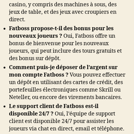
casino, y compris des machines à sous, des
jeux de table, et des jeux avec croupiers en
direct.
Fatboss propose-t-il des bonus pour les
nouveaux joueurs ?
Oui, Fatboss offre un
bonus de bienvenue pour les nouveaux
joueurs, qui peut inclure des tours gratuits et
des bonus sur dépôt.
Comment puis-je déposer de l’argent sur
mon compte Fatboss ?
Vous pouvez effectuer
un dépôt en utilisant des cartes de crédit, des
portefeuilles électroniques comme Skrill ou
Neteller, ou encore des virements bancaires.
Le support client de Fatboss est-il
disponible 24/7 ?
Oui, l’équipe de support
client est disponible 24/7 pour assister les
joueurs via chat en direct, email et téléphone.