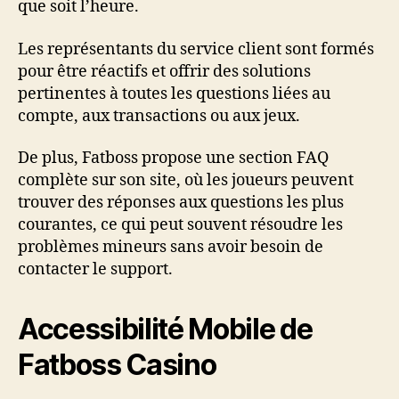
que soit l’heure.
Les représentants du service client sont formés
pour être réactifs et offrir des solutions
pertinentes à toutes les questions liées au
compte, aux transactions ou aux jeux.
De plus, Fatboss propose une section FAQ
complète sur son site, où les joueurs peuvent
trouver des réponses aux questions les plus
courantes, ce qui peut souvent résoudre les
problèmes mineurs sans avoir besoin de
contacter le support.
Accessibilité Mobile de
Fatboss Casino