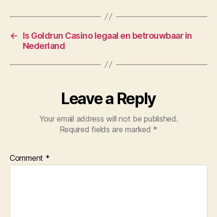
←
Is Goldrun Casino legaal en betrouwbaar in
Nederland
Leave a Reply
Your email address will not be published.
Required fields are marked
*
Comment
*