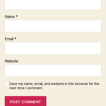
Name
*
Email
*
Website
Save my name, email, and website in this browser for the
next time I comment.