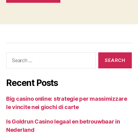
Recent Posts
Big casino online: strategie per massimizzare
le vincite nei giochi di carte
Is Goldrun Casino legaal en betrouwbaar in
Nederland