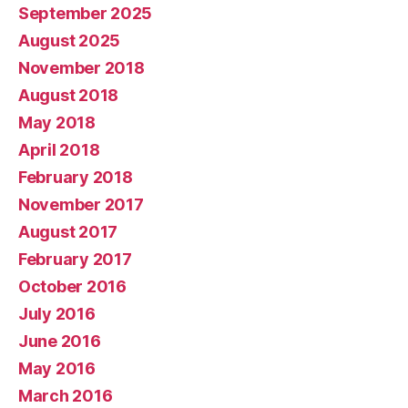
September 2025
August 2025
November 2018
August 2018
May 2018
April 2018
February 2018
November 2017
August 2017
February 2017
October 2016
July 2016
June 2016
May 2016
March 2016