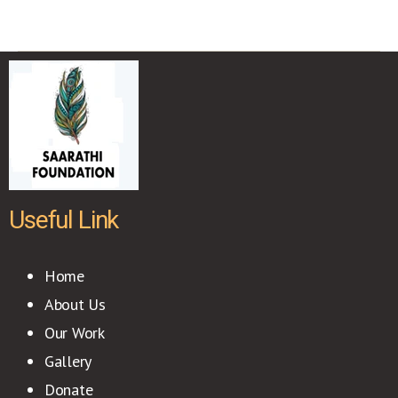
Useful Link
Home
About Us
Our Work
Gallery
Donate