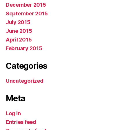
December 2015
September 2015
July 2015
June 2015
April 2015
February 2015
Categories
Uncategorized
Meta
Log in
Entries feed