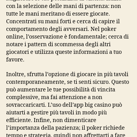
con la selezione delle mani di partenza: non
tutte le mani meritano di essere giocate.
Concentrati su mani forti e cerca di capire il
comportamento degli avversari. Nel poker
online, l’osservazione è fondamentale; cerca di
notare i pattern di scommessa degli altri
giocatori e utilizza queste informazioni a tuo
favore.
Inoltre, sfrutta l’opzione di giocare in più tavoli
contemporaneamente, se ti senti sicuro. Questo
può aumentare le tue possibilità di vincita
complessive, ma fai attenzione a non
sovraccaricarti. L’uso dell’app big casino può
aiutarti a gestire più tavoli in modo più
efficiente. Infine, non dimenticare
l’importanza della pazienza; il poker richiede
tempo e strategia, quindi non affrettarti a fare