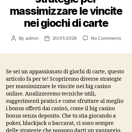
massimizzare le vincite
nei giochi di carte
By
admin
20/01/2026
No Comments
Se sei un appassionato di giochi di carte, questo
articolo fa per te! Scopriremo diverse strategie
per massimizzare le vincite nei big casino
online. Analizzeremo tecniche utili,
suggerimenti pratici e come sfruttare al meglio
i bonus offerti dai casinò, come il big casino
bonus senza deposito. Che tu stia giocando a
poker, blackjack o baccarat, ci sono sempre
delle strategie che possono darti un vantaggio.