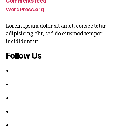
Comments feed
WordPress.org
Lorem ipsum dolor sit amet, consec tetur
adipisicing elit, sed do eiusmod tempor
incididunt ut
Follow Us