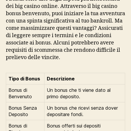
dei big casino online. Attraverso il big casino
bonus benvenuto, puoi iniziare la tua avventura
con una spinta significativa al tuo bankroll. Ma
come massimizzare questi vantaggi? Assicurati
di leggere sempre i termini e le condizioni
associate ai bonus. Alcuni potrebbero avere
requisiti di scommessa che rendono difficile il
prelievo delle vincite.
Tipo di Bonus
Descrizione
Bonus di
Un bonus che ti viene dato al
Benvenuto
primo deposito.
Bonus Senza
Un bonus che ricevi senza dover
Deposito
depositare fondi.
Bonus di
Bonus offerti sui depositi